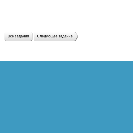
Все задания
Следующее заданне