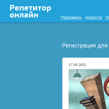
Предметы
Новости
О
Регистрация для
17.05.2021